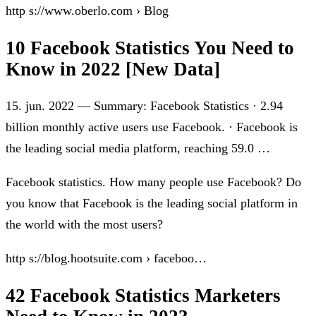
http s://www.oberlo.com › Blog
10 Facebook Statistics You Need to
Know in 2022 [New Data]
15. jun. 2022 — Summary: Facebook Statistics · 2.94
billion monthly active users use Facebook. · Facebook is
the leading social media platform, reaching 59.0 …
Facebook statistics. How many people use Facebook? Do
you know that Facebook is the leading social platform in
the world with the most users?
http s://blog.hootsuite.com › faceboo…
42 Facebook Statistics Marketers