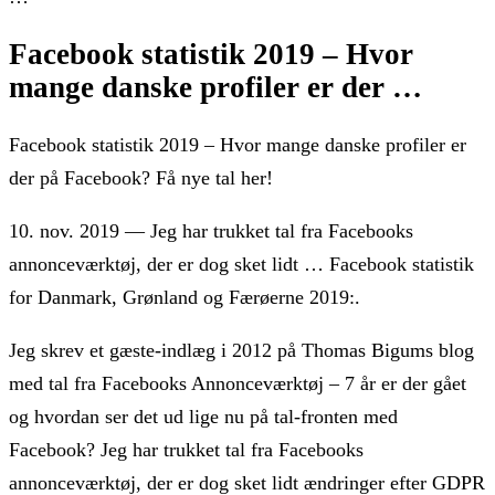
Facebook statistik 2019 – Hvor
mange danske profiler er der …
Facebook statistik 2019 – Hvor mange danske profiler er
der på Facebook? Få nye tal her!
10. nov. 2019 — Jeg har trukket tal fra Facebooks
annonceværktøj, der er dog sket lidt … Facebook statistik
for Danmark, Grønland og Færøerne 2019:.
Jeg skrev et gæste-indlæg i 2012 på Thomas Bigums blog
med tal fra Facebooks Annonceværktøj – 7 år er der gået
og hvordan ser det ud lige nu på tal-fronten med
Facebook? Jeg har trukket tal fra Facebooks
annonceværktøj, der er dog sket lidt ændringer efter GDPR