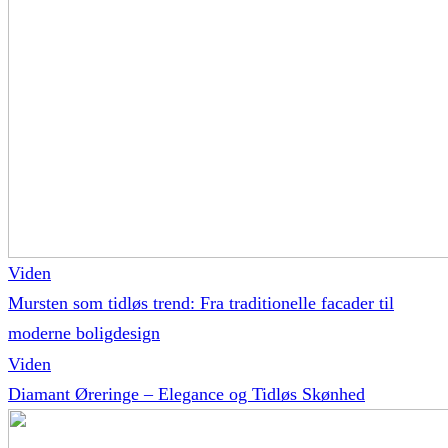
Viden
Mursten som tidløs trend: Fra traditionelle facader til
moderne boligdesign
Viden
Diamant Øreringe – Elegance og Tidløs Skønhed