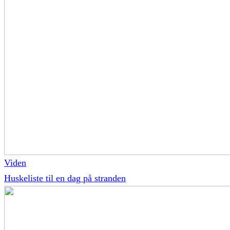
Viden
Huskeliste til en dag på stranden