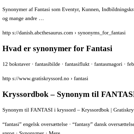
Synonymer af Fantasi som Eventyr, Kunnen, Indbildningskra
og mange andre …
http s://danish.abcthesaurus.com › synonyms_for_fantasi
Hvad er synonymer for Fantasi
12 bokstaver · fantasibilde · fantasiflukt · fantasmagori · feb
http s://www.gratiskryssord.no › fantasi
Kryssordbok – Synonym til FANTASI
Synonym til FANTASI i kryssord – Kryssordbok | Gratiskry
“fantasi” engelsk oversættelse · “fantasy” dansk oversættel
sprog · Synonymer · Mere.