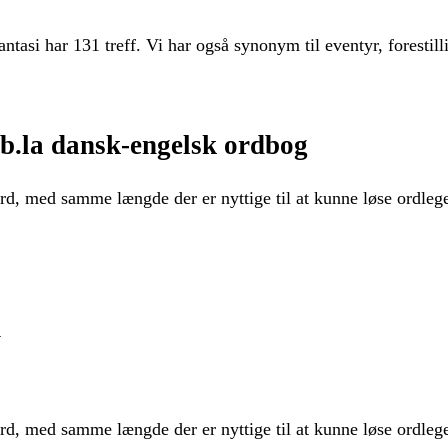
asi har 131 treff. Vi har også synonym til eventyr, forestill
b.la dansk-engelsk ordbog
d, med samme længde der er nyttige til at kunne løse ordleg
d
d, med samme længde der er nyttige til at kunne løse ordleg