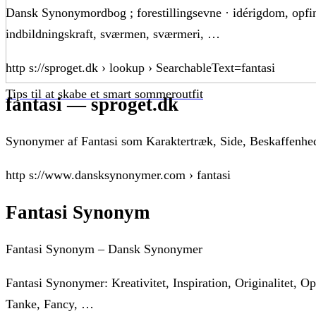
Dansk Synonymordbog ; forestillingsevne · idérigdom, opfin
indbildningskraft, sværmen, sværmeri, …
http s://sproget.dk › lookup › SearchableText=fantasi
Tips til at skabe et smart sommeroutfit
fantasi — sproget.dk
Synonymer af Fantasi som Karaktertræk, Side, Beskaffenh
http s://www.dansksynonymer.com › fantasi
Fantasi Synonym
Fantasi Synonym – Dansk Synonymer
Fantasi Synonymer: Kreativitet, Inspiration, Originalitet,
Tanke, Fancy, …