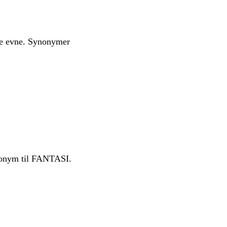
enne evne. Synonymer
ynonym til FANTASI.