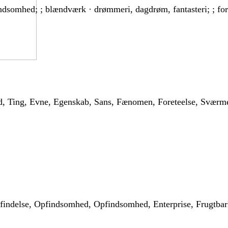
dsomhed; ; blændværk · drømmeri, dagdrøm, fantasteri; ; fore
ed, Ting, Evne, Egenskab, Sans, Fænomen, Foreteelse, Svær
 Opfindelse, Opfindsomhed, Opfindsomhed, Enterprise, Frugtba