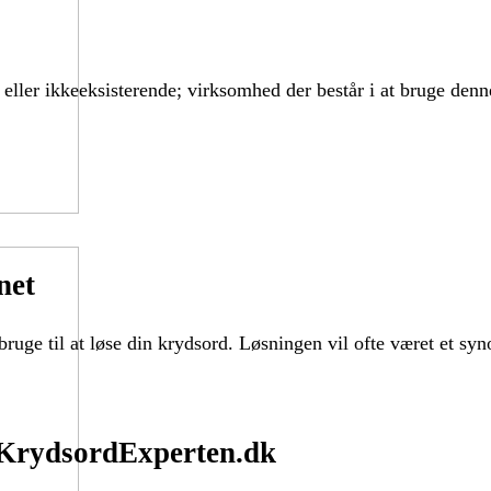
nde eller ikkeeksisterende; virksomhed der består i at bruge d
net
ruge til at løse din krydsord. Løsningen vil ofte været et s
KrydsordExperten.dk