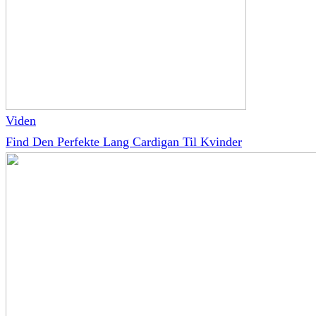
Viden
Find Den Perfekte Lang Cardigan Til Kvinder