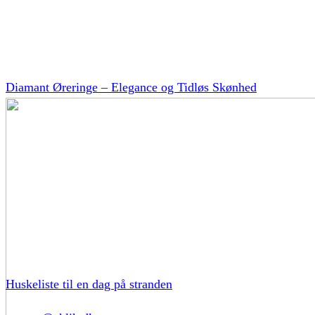
Diamant Øreringe – Elegance og Tidløs Skønhed
Huskeliste til en dag på stranden