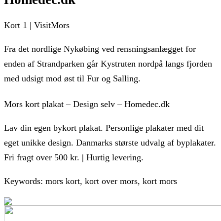
Kort 1 | VisitMors
Fra det nordlige Nykøbing ved rensningsanlægget for
enden af Strandparken går Kystruten nordpå langs fjorden
med udsigt mod øst til Fur og Salling.
Mors kort plakat – Design selv – Homedec.dk
Lav din egen bykort plakat. Personlige plakater med dit
eget unikke design. Danmarks største udvalg af byplakater.
Fri fragt over 500 kr. | Hurtig levering.
Keywords: mors kort, kort over mors, kort mors