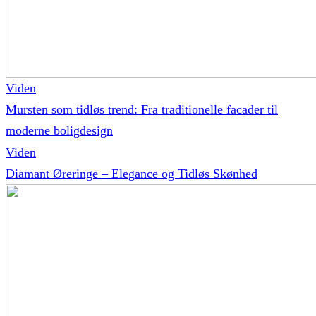
Viden
Mursten som tidløs trend: Fra traditionelle facader til
moderne boligdesign
Viden
Diamant Øreringe – Elegance og Tidløs Skønhed