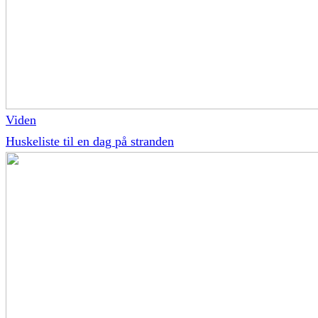
Viden
Huskeliste til en dag på stranden