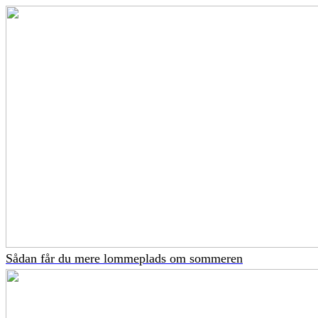
Sådan får du mere lommeplads om sommeren