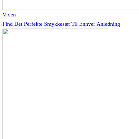
Viden
Find Det Perfekte Smykkesæt Til Enhver Anledning