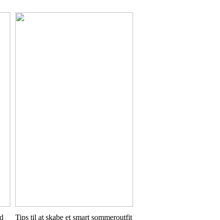
nd
Tips til at skabe et smart sommeroutfit