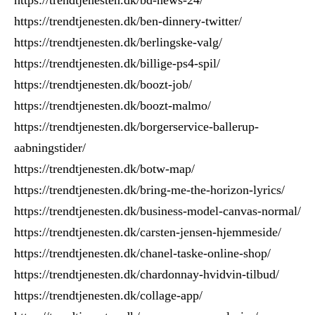
https://trendtjenesten.dk/ben-dinnery-twitter/
https://trendtjenesten.dk/berlingske-valg/
https://trendtjenesten.dk/billige-ps4-spil/
https://trendtjenesten.dk/boozt-job/
https://trendtjenesten.dk/boozt-malmo/
https://trendtjenesten.dk/borgerservice-ballerup-
aabningstider/
https://trendtjenesten.dk/botw-map/
https://trendtjenesten.dk/bring-me-the-horizon-lyrics/
https://trendtjenesten.dk/business-model-canvas-normal/
https://trendtjenesten.dk/carsten-jensen-hjemmeside/
https://trendtjenesten.dk/chanel-taske-online-shop/
https://trendtjenesten.dk/chardonnay-hvidvin-tilbud/
https://trendtjenesten.dk/collage-app/