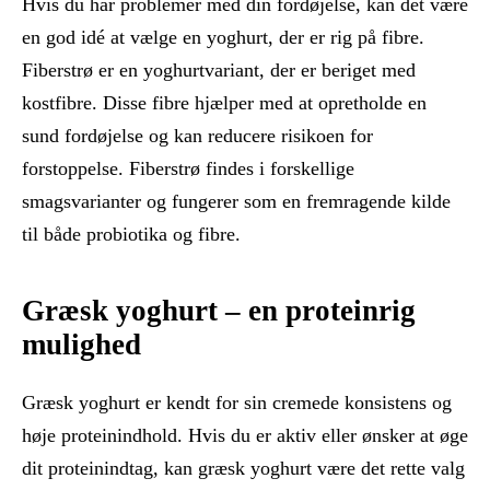
Hvis du har problemer med din fordøjelse, kan det være
en god idé at vælge en yoghurt, der er rig på fibre.
Fiberstrø er en yoghurtvariant, der er beriget med
kostfibre. Disse fibre hjælper med at opretholde en
sund fordøjelse og kan reducere risikoen for
forstoppelse. Fiberstrø findes i forskellige
smagsvarianter og fungerer som en fremragende kilde
til både probiotika og fibre.
Græsk yoghurt – en proteinrig
mulighed
Græsk yoghurt er kendt for sin cremede konsistens og
høje proteinindhold. Hvis du er aktiv eller ønsker at øge
dit proteinindtag, kan græsk yoghurt være det rette valg