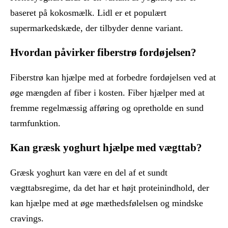
baseret på kokosmælk. Lidl er et populært
supermarkedskæde, der tilbyder denne variant.
Hvordan påvirker fiberstrø fordøjelsen?
Fiberstrø kan hjælpe med at forbedre fordøjelsen ved at
øge mængden af ​​fiber i kosten. Fiber hjælper med at
fremme regelmæssig afføring og opretholde en sund
tarmfunktion.
Kan græsk yoghurt hjælpe med vægttab?
Græsk yoghurt kan være en del af et sundt
vægttabsregime, da det har et højt proteinindhold, der
kan hjælpe med at øge mæthedsfølelsen og mindske
cravings.