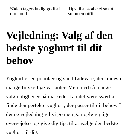
Sådan tager du dig godt af
Tips til at skabe et smart
din hund
sommeroutfit
Vejledning: Valg af den
bedste yoghurt til dit
behov
Yoghurt er en populær og sund fødevare, der findes i
mange forskellige varianter. Men med så mange
valgmuligheder på markedet kan det være svært at
finde den perfekte yoghurt, der passer til dit behov. I
denne vejledning vil vi gennemgå nogle vigtige
overvejelser og give dig tips til at vælge den bedste
yoghurt til dig.