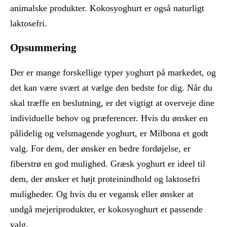
animalske produkter. Kokosyoghurt er også naturligt
laktosefri.
Opsummering
Der er mange forskellige typer yoghurt på markedet, og
det kan være svært at vælge den bedste for dig. Når du
skal træffe en beslutning, er det vigtigt at overveje dine
individuelle behov og præferencer. Hvis du ønsker en
pålidelig og velsmagende yoghurt, er Milbona et godt
valg. For dem, der ønsker en bedre fordøjelse, er
fiberstrø en god mulighed. Græsk yoghurt er ideel til
dem, der ønsker et højt proteinindhold og laktosefri
muligheder. Og hvis du er vegansk eller ønsker at
undgå mejeriprodukter, er kokosyoghurt et passende
valg.