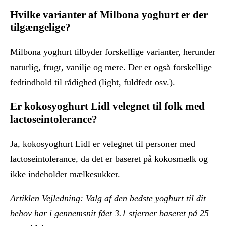
Hvilke varianter af Milbona yoghurt er der
tilgængelige?
Milbona yoghurt tilbyder forskellige varianter, herunder
naturlig, frugt, vanilje og mere. Der er også forskellige
fedtindhold til rådighed (light, fuldfedt osv.).
Er kokosyoghurt Lidl velegnet til folk med
lactoseintolerance?
Ja, kokosyoghurt Lidl er velegnet til personer med
lactoseintolerance, da det er baseret på kokosmælk og
ikke indeholder mælkesukker.
Artiklen Vejledning: Valg af den bedste yoghurt til dit
behov har i gennemsnit fået
3.1
stjerner baseret på
25