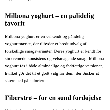
Milbona yoghurt – en pålidelig
favorit
Milbona yoghurt er en velkendt og pålidelig
yoghurtmærke, der tilbyder et bredt udvalg af
forskellige smagsvarianter. Deres yoghurt er kendt for
sin cremede konsistens og velsmagende smag. Milbona
yoghurt fås i både almindelige og fedtfattige versioner,
hvilket gør det til et godt valg for dem, der ønsker at
skære ned på kalorierne.
Fiberstrø – for en sund fordøjelse