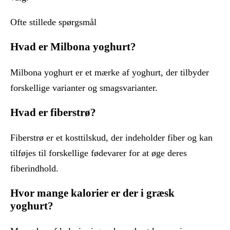
Ofte stillede spørgsmål
Hvad er Milbona yoghurt?
Milbona yoghurt er et mærke af yoghurt, der tilbyder
forskellige varianter og smagsvarianter.
Hvad er fiberstrø?
Fiberstrø er et kosttilskud, der indeholder fiber og kan
tilføjes til forskellige fødevarer for at øge deres
fiberindhold.
Hvor mange kalorier er der i græsk
yoghurt?