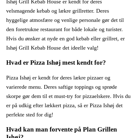
Ishøj Grill Kebab House er kendt for deres
velsmagende kebab og lækre grillretter. Deres
hyggelige atmosfære og venlige personale gør det til
den foretrukne restaurant for både lokale og turister.
Hvis du ønsker at nyde en god kebab eller grillret, er
Ishøj Grill Kebab House det ideelle valg!
Hvad er Pizza Ishøj mest kendt for?
Pizza Ishøj er kendt for deres lækre pizzaer og
varierede menu. Deres saftige toppings og sprøde
skorpe gør dem til et must-try for pizzaelskere. Hvis du
er på udkig efter lækkert pizza, så er Pizza Ishøj det
perfekte sted for dig!
Hvad kan man forvente på Plan Grillen
Ishøj?