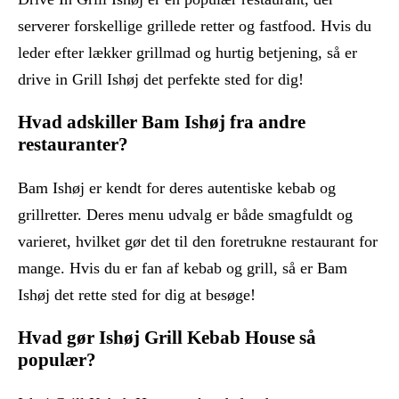
serverer forskellige grillede retter og fastfood. Hvis du
leder efter lækker grillmad og hurtig betjening, så er
drive in Grill Ishøj det perfekte sted for dig!
Hvad adskiller Bam Ishøj fra andre
restauranter?
Bam Ishøj er kendt for deres autentiske kebab og
grillretter. Deres menu udvalg er både smagfuldt og
varieret, hvilket gør det til den foretrukne restaurant for
mange. Hvis du er fan af kebab og grill, så er Bam
Ishøj det rette sted for dig at besøge!
Hvad gør Ishøj Grill Kebab House så
populær?