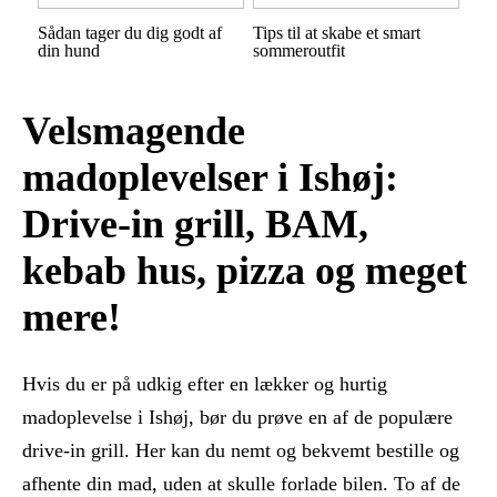
Sådan tager du dig godt af
Tips til at skabe et smart
din hund
sommeroutfit
Velsmagende
madoplevelser i Ishøj:
Drive-in grill, BAM,
kebab hus, pizza og meget
mere!
Hvis du er på udkig efter en lækker og hurtig
madoplevelse i Ishøj, bør du prøve en af de populære
drive-in grill. Her kan du nemt og bekvemt bestille og
afhente din mad, uden at skulle forlade bilen. To af de