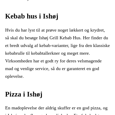
Kebab hus i Ishøj
Hvis du har lyst til at prøve noget lækkert og krydret,
så skal du besøge Ishøj Grill Kebab Hus. Her finder du
et bredt udvalg af kebab-varianter, lige fra den klassiske
kebabrulle til kebabtallerkner og meget mere.
Virksomheden har et godt ry for deres velsmagende
mad og venlige service, så du er garanteret en god
oplevelse.
Pizza i Ishøj
En madoplevelse der aldrig skuffer er en god pizza, og