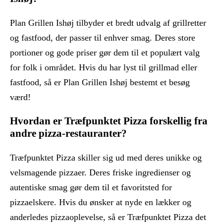
Plan Grillen Ishøj tilbyder et bredt udvalg af grillretter
og fastfood, der passer til enhver smag. Deres store
portioner og gode priser gør dem til et populært valg
for folk i området. Hvis du har lyst til grillmad eller
fastfood, så er Plan Grillen Ishøj bestemt et besøg
værd!
Hvordan er Træfpunktet Pizza forskellig fra
andre pizza-restauranter?
Træfpunktet Pizza skiller sig ud med deres unikke og
velsmagende pizzaer. Deres friske ingredienser og
autentiske smag gør dem til et favoritsted for
pizzaelskere. Hvis du ønsker at nyde en lækker og
anderledes pizzaoplevelse, så er Træfpunktet Pizza det