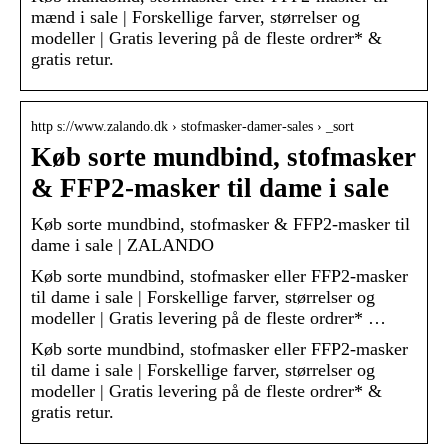
mænd i sale | Forskellige farver, størrelser og
modeller | Gratis levering på de fleste ordrer* &
gratis retur.
http s://www.zalando.dk › stofmasker-damer-sales › _sort
Køb sorte mundbind, stofmasker
& FFP2-masker til dame i sale
Køb sorte mundbind, stofmasker & FFP2-masker til
dame i sale | ZALANDO
Køb sorte mundbind, stofmasker eller FFP2-masker
til dame i sale | Forskellige farver, størrelser og
modeller | Gratis levering på de fleste ordrer* …
Køb sorte mundbind, stofmasker eller FFP2-masker
til dame i sale | Forskellige farver, størrelser og
modeller | Gratis levering på de fleste ordrer* &
gratis retur.