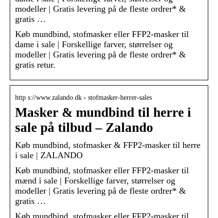
modeller | Gratis levering på de fleste ordrer* &
gratis …
Køb mundbind, stofmasker eller FFP2-masker til
dame i sale | Forskellige farver, størrelser og
modeller | Gratis levering på de fleste ordrer* &
gratis retur.
http s://www.zalando.dk › stofmasker-herrer-sales
Masker & mundbind til herre i
sale på tilbud – Zalando
Køb mundbind, stofmasker & FFP2-masker til herre
i sale | ZALANDO
Køb mundbind, stofmasker eller FFP2-masker til
mænd i sale | Forskellige farver, størrelser og
modeller | Gratis levering på de fleste ordrer* &
gratis …
Køb mundbind, stofmasker eller FFP2-masker til