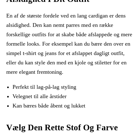
En af de største fordele ved en lang cardigan er dens
alsidighed. Den kan nemt parres med en række
forskellige outfits for at skabe både afslappede og mere
formelle looks. For eksempel kan du bære den over en
simpel t-shirt og jeans for et afslappet dagligt outfit,
eller du kan style den med en kjole og stiletter for en
mere elegant fremtoning.
Perfekt til lag-på-lag styling
Velegnet til alle årstider
Kan bæres både åbent og lukket
Vælg Den Rette Stof Og Farve