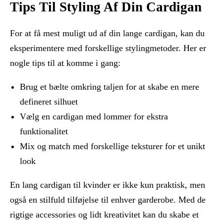
Tips Til Styling Af Din Cardigan
For at få mest muligt ud af din lange cardigan, kan du
eksperimentere med forskellige stylingmetoder. Her er
nogle tips til at komme i gang:
Brug et bælte omkring taljen for at skabe en mere
defineret silhuet
Vælg en cardigan med lommer for ekstra
funktionalitet
Mix og match med forskellige teksturer for et unikt
look
En lang cardigan til kvinder er ikke kun praktisk, men
også en stilfuld tilføjelse til enhver garderobe. Med de
rigtige accessories og lidt kreativitet kan du skabe et