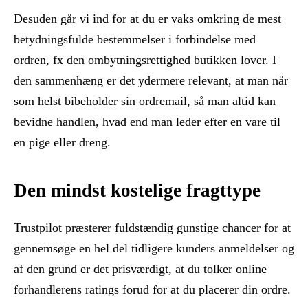
Desuden går vi ind for at du er vaks omkring de mest
betydningsfulde bestemmelser i forbindelse med
ordren, fx den ombytningsrettighed butikken lover. I
den sammenhæng er det ydermere relevant, at man når
som helst bibeholder sin ordremail, så man altid kan
bevidne handlen, hvad end man leder efter en vare til
en pige eller dreng.
Den mindst kostelige fragttype
Trustpilot præsterer fuldstændig gunstige chancer for at
gennemsøge en hel del tidligere kunders anmeldelser og
af den grund er det prisværdigt, at du tolker online
forhandlerens ratings forud for at du placerer din ordre.