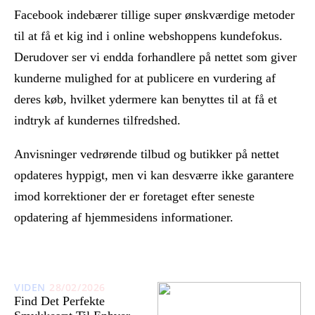
Facebook indebærer tillige super ønskværdige metoder
til at få et kig ind i online webshoppens kundefokus.
Derudover ser vi endda forhandlere på nettet som giver
kunderne mulighed for at publicere en vurdering af
deres køb, hvilket ydermere kan benyttes til at få et
indtryk af kundernes tilfredshed.
Anvisninger vedrørende tilbud og butikker på nettet
opdateres hyppigt, men vi kan desværre ikke garantere
imod korrektioner der er foretaget efter seneste
opdatering af hjemmesidens informationer.
VIDEN
28/02/2026
Find Det Perfekte