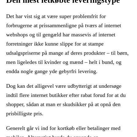
Det har vist sig at være super problemfrit for
forbrugerne at prissammenligne på tværs af internet
webshops og til gengæld har massevis af internet
forretninger ikke kunne slippe for at stampe
udsalgspriserne på mange af deres produkter – til børn,
men ligeledes til kvinder og mænd – helt i bund, og
endda nogle gange yde gebyrfri levering.
Dog kan det alligevel være udbytterigt at undersøge
indtil flere internet butikker efter rabat forud for at du
shopper, sådan at man er skudsikker på at opnå den
prisbilligste pris.
Generelt går vi ind for kortkøb eller betalinger med