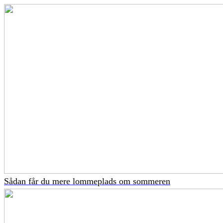
Sådan får du mere lommeplads om sommeren