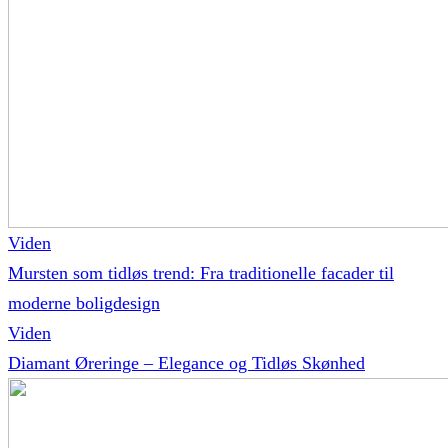
Viden
Mursten som tidløs trend: Fra traditionelle facader til
moderne boligdesign
Viden
Diamant Øreringe – Elegance og Tidløs Skønhed