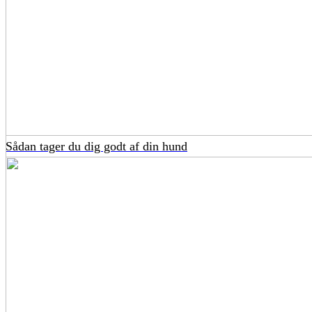
Sådan tager du dig godt af din hund