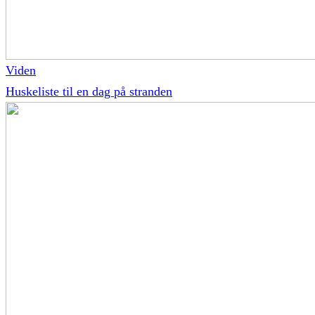
Viden
Huskeliste til en dag på stranden