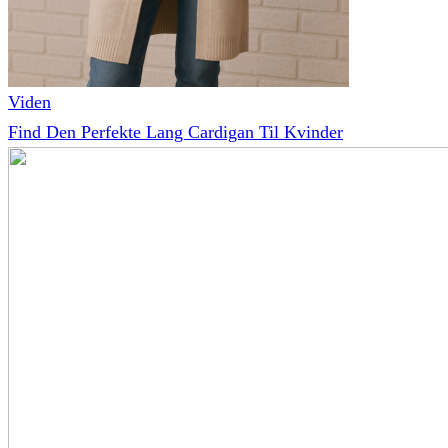
Viden
Find Den Perfekte Lang Cardigan Til Kvinder