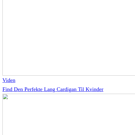
Viden
Find Den Perfekte Lang Cardigan Til Kvinder