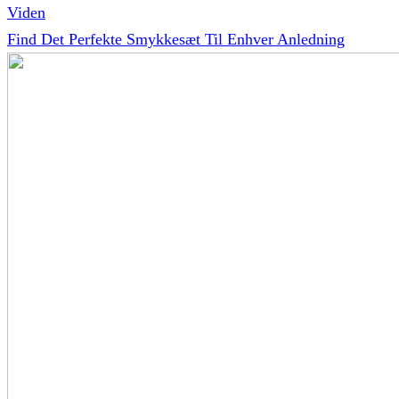
Viden
Find Det Perfekte Smykkesæt Til Enhver Anledning