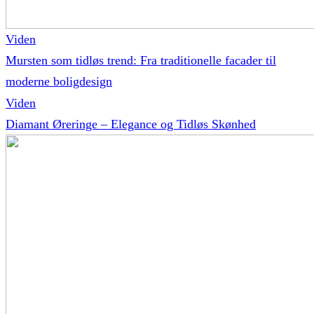
Viden
Mursten som tidløs trend: Fra traditionelle facader til
moderne boligdesign
Viden
Diamant Øreringe – Elegance og Tidløs Skønhed