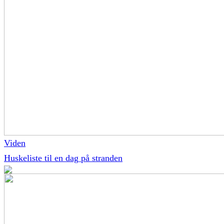
Viden
Huskeliste til en dag på stranden