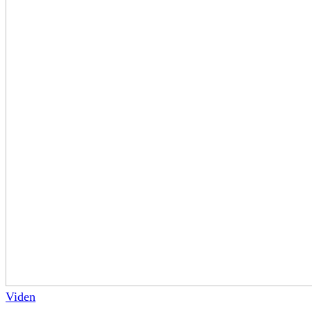
Viden