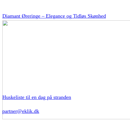
Diamant Øreringe – Elegance og Tidløs Skønhed
Huskeliste til en dag på stranden
partner@eklik.dk