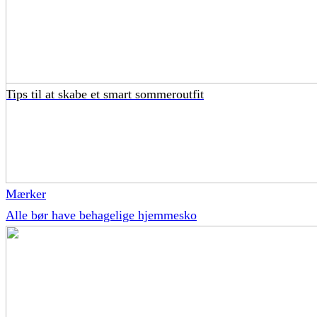
Tips til at skabe et smart sommeroutfit
Mærker
Alle bør have behagelige hjemmesko