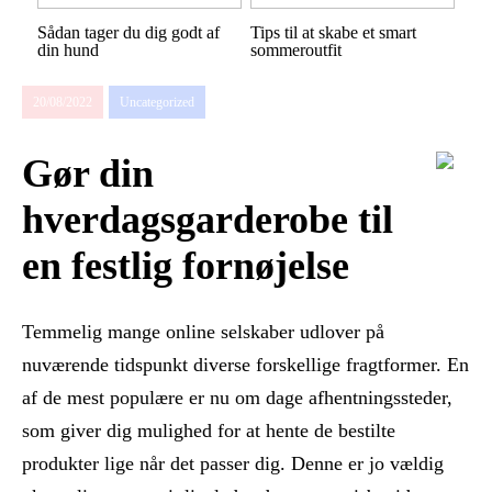
Sådan tager du dig godt af
Tips til at skabe et smart
din hund
sommeroutfit
20/08/2022
Uncategorized
Gør din
hverdagsgarderobe til
en festlig fornøjelse
Temmelig mange online selskaber udlover på
nuværende tidspunkt diverse forskellige fragtformer. En
af de mest populære er nu om dage afhentningssteder,
som giver dig mulighed for at hente de bestilte
produkter lige når det passer dig. Denne er jo vældig