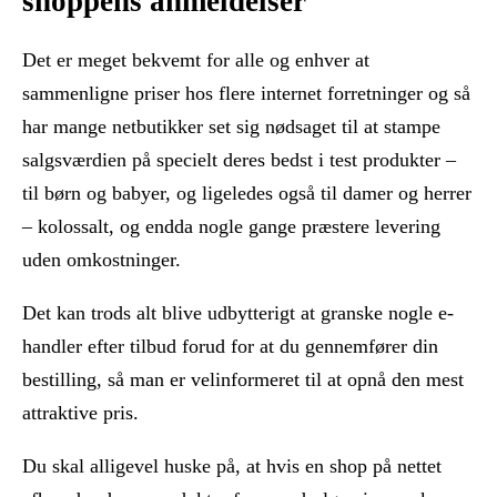
shoppens anmeldelser
Det er meget bekvemt for alle og enhver at
sammenligne priser hos flere internet forretninger og så
har mange netbutikker set sig nødsaget til at stampe
salgsværdien på specielt deres bedst i test produkter –
til børn og babyer, og ligeledes også til damer og herrer
– kolossalt, og endda nogle gange præstere levering
uden omkostninger.
Det kan trods alt blive udbytterigt at granske nogle e-
handler efter tilbud forud for at du gennemfører din
bestilling, så man er velinformeret til at opnå den mest
attraktive pris.
Du skal alligevel huske på, at hvis en shop på nettet