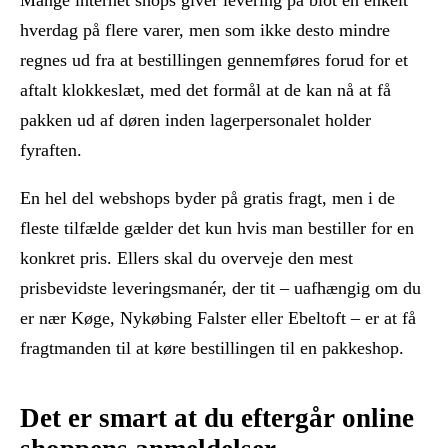
hverdag på flere varer, men som ikke desto mindre
regnes ud fra at bestillingen gennemføres forud for et
aftalt klokkeslæt, med det formål at de kan nå at få
pakken ud af døren inden lagerpersonalet holder
fyraften.
En hel del webshops byder på gratis fragt, men i de
fleste tilfælde gælder det kun hvis man bestiller for en
konkret pris. Ellers skal du overveje den mest
prisbevidste leveringsmanér, der tit – uafhængig om du
er nær Køge, Nykøbing Falster eller Ebeltoft – er at få
fragtmanden til at køre bestillingen til en pakkeshop.
Det er smart at du eftergår online