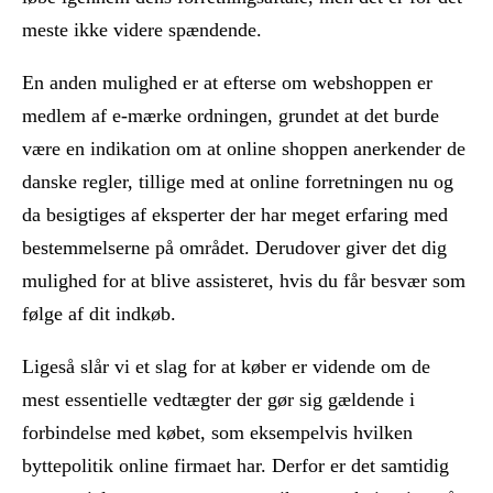
meste ikke videre spændende.
En anden mulighed er at efterse om webshoppen er
medlem af e-mærke ordningen, grundet at det burde
være en indikation om at online shoppen anerkender de
danske regler, tillige med at online forretningen nu og
da besigtiges af eksperter der har meget erfaring med
bestemmelserne på området. Derudover giver det dig
mulighed for at blive assisteret, hvis du får besvær som
følge af dit indkøb.
Ligeså slår vi et slag for at køber er vidende om de
mest essentielle vedtægter der gør sig gældende i
forbindelse med købet, som eksempelvis hvilken
byttepolitik online firmaet har. Derfor er det samtidig