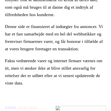
som også må bruges til at danne dig et indtryk af
tilfredsheden hos kunderne.
Denne side er finansieret af indtægter fra annoncer. Vi
har et fast samarbejde med en hel del webbutikker og
fremviser firmaernes varer, og får honorar i tilfælde af
at vores brugere foretager en transaktion.
Fakta vedrørende varer og internet firmaer værnes om
tit, men vi ønsker ikke at blive stillet ansvarlig for
rettelser der er udført efter at vi senest opdaterede de
viste data.
VIDEN
28/02/2026