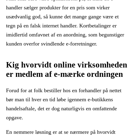
handler sælger produkter for en pris som virker
usædvanlig god, så kunne det mange gange være et
tegn på en falsk internet handler. Kortbetalinger er
imidlertid omfavnet af en anordning, som begunstiger
kunden overfor svindlende e-forretninger.
Kig hvorvidt online virksomheden
er medlem af e-mærke ordningen
Forud for at folk bestiller hos en forhandler på nettet
bør man til hver en tid løbe igennem e-butikkens
handelsaftale, det er dog naturligvis en omfattende
opgave.
En nemmere løsning er at se nærmere på hvorvidt