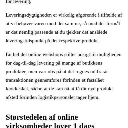
for levering.
Leveringsdygtigheden er virkelig afgørende i tilfælde af
at vi behøver varen med det samme, så med det formål
er det nemlig passende at du tjekker det anslåede
leveringstidspunkt på det respektive produkt.
En hel del online webshops stiller udsigt til muligheden
for dag-til-dag levering på mange af butikkens
produkter, men vær obs på at det regnes ud fra at
transaktionen gennemføres forinden et fastslået
klokkeslæt, sådan at de kan nå at få dit nye produkt
afsted forinden logistikpersonalet tager hjem.
Størstedelen af online
virksomheder lover 1 dags