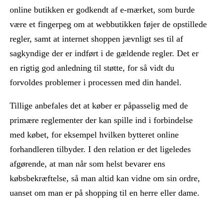
online butikken er godkendt af e-mærket, som burde
være et fingerpeg om at webbutikken føjer de opstillede
regler, samt at internet shoppen jævnligt ses til af
sagkyndige der er indført i de gældende regler. Det er
en rigtig god anledning til støtte, for så vidt du
forvoldes problemer i processen med din handel.
Tillige anbefales det at køber er påpasselig med de
primære reglementer der kan spille ind i forbindelse
med købet, for eksempel hvilken bytteret online
forhandleren tilbyder. I den relation er det ligeledes
afgørende, at man når som helst bevarer ens
købsbekræftelse, så man altid kan vidne om sin ordre,
uanset om man er på shopping til en herre eller dame.