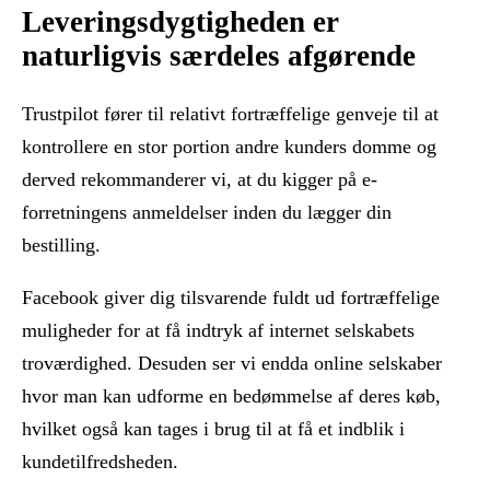
Leveringsdygtigheden er
naturligvis særdeles afgørende
Trustpilot fører til relativt fortræffelige genveje til at
kontrollere en stor portion andre kunders domme og
derved rekommanderer vi, at du kigger på e-
forretningens anmeldelser inden du lægger din
bestilling.
Facebook giver dig tilsvarende fuldt ud fortræffelige
muligheder for at få indtryk af internet selskabets
troværdighed. Desuden ser vi endda online selskaber
hvor man kan udforme en bedømmelse af deres køb,
hvilket også kan tages i brug til at få et indblik i
kundetilfredsheden.