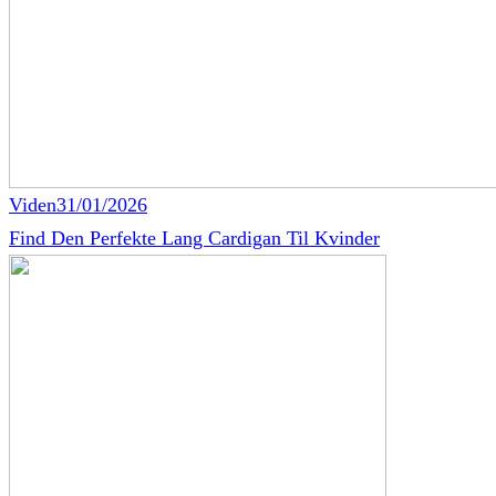
Viden
31/01/2026
Find Den Perfekte Lang Cardigan Til Kvinder