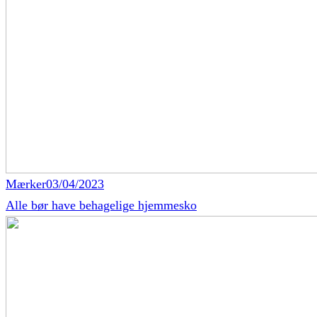
Mærker
03/04/2023
Alle bør have behagelige hjemmesko