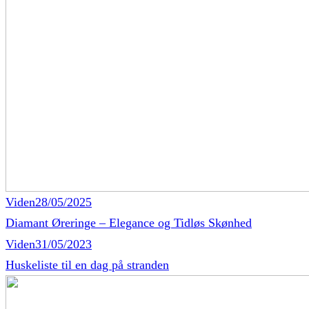
Viden
28/05/2025
Diamant Øreringe – Elegance og Tidløs Skønhed
Viden
31/05/2023
Huskeliste til en dag på stranden