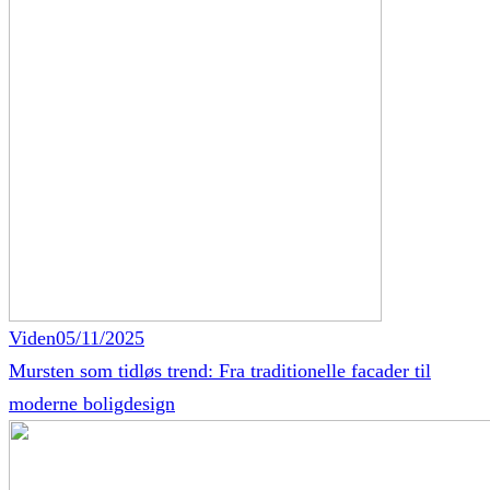
Viden
05/11/2025
Mursten som tidløs trend: Fra traditionelle facader til
moderne boligdesign