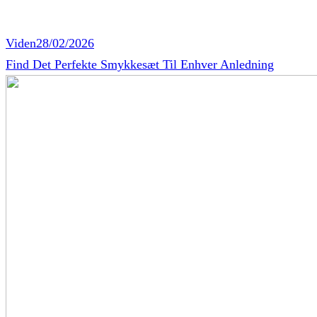
Viden
28/02/2026
Find Det Perfekte Smykkesæt Til Enhver Anledning