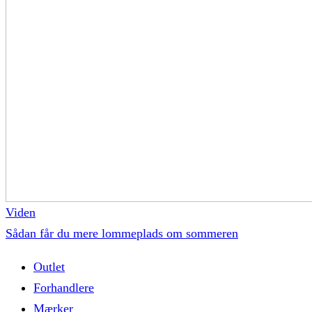
Viden
Sådan får du mere lommeplads om sommeren
Outlet
Forhandlere
Mærker