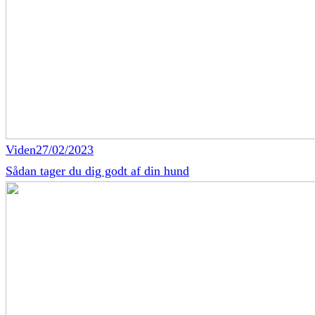
Viden
27/02/2023
Sådan tager du dig godt af din hund