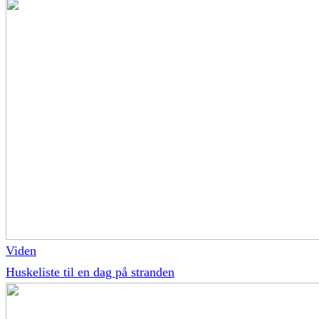
Viden
Huskeliste til en dag på stranden