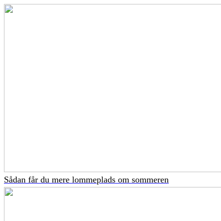
Sådan får du mere lommeplads om sommeren