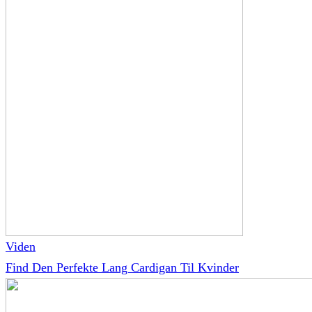
Viden
Find Den Perfekte Lang Cardigan Til Kvinder