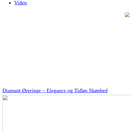
Viden
Diamant Øreringe – Elegance og Tidløs Skønhed