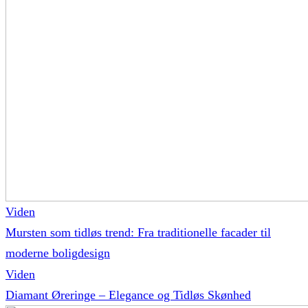
Viden
Mursten som tidløs trend: Fra traditionelle facader til
moderne boligdesign
Viden
Diamant Øreringe – Elegance og Tidløs Skønhed