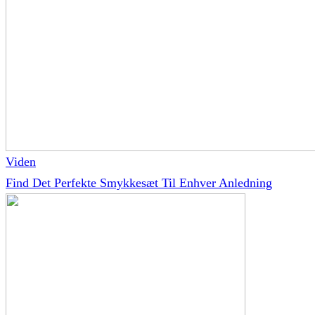
Viden
Find Det Perfekte Smykkesæt Til Enhver Anledning