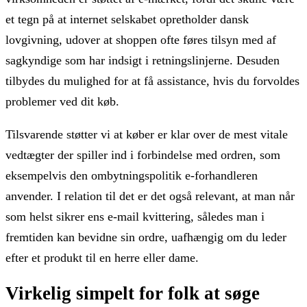
et tegn på at internet selskabet opretholder dansk
lovgivning, udover at shoppen ofte føres tilsyn med af
sagkyndige som har indsigt i retningslinjerne. Desuden
tilbydes du mulighed for at få assistance, hvis du forvoldes
problemer ved dit køb.
Tilsvarende støtter vi at køber er klar over de mest vitale
vedtægter der spiller ind i forbindelse med ordren, som
eksempelvis den ombytningspolitik e-forhandleren
anvender. I relation til det er det også relevant, at man når
som helst sikrer ens e-mail kvittering, således man i
fremtiden kan bevidne sin ordre, uafhængig om du leder
efter et produkt til en herre eller dame.
Virkelig simpelt for folk at søge