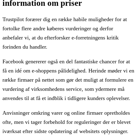
information om priser
Trustpilot forærer dig en række habile muligheder for at
fortolke flere andre køberes vurderinger og derfor
anbefaler vi, at du efterforsker e-forretningens kritik
forinden du handler.
Facebook genererer også en del fantastiske chancer for at
få en idé om e-shoppens pålidelighed. Herinde møder vi en
række firmaer på nettet som gør det muligt at formulere en
vurdering af virksomhedens service, som ydermere må
anvendes til at få et indblik i tidligere kunders oplevelser.
Anvisninger omkring varer og online firmaer opretholdes
ofte, men vi tager forbehold for reguleringer der er blevet
iværksat efter sidste opdatering af websitets oplysninger.