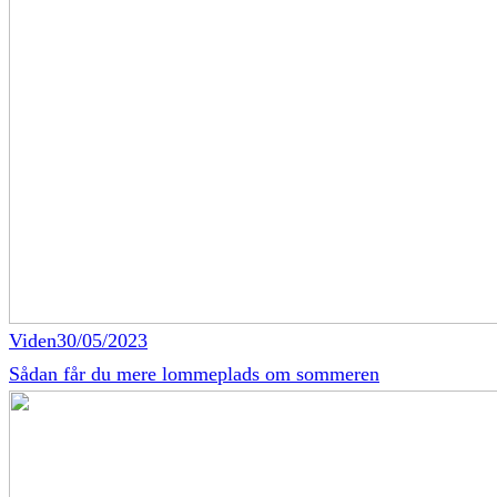
Viden
30/05/2023
Sådan får du mere lommeplads om sommeren